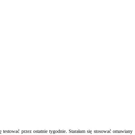
stować przez ostatnie tygodnie. Starałam się stosować omawiany