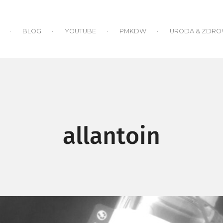
BLOG
YOUTUBE
PMKDW
URODA & ZDRO
allantoin