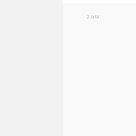
2 lata