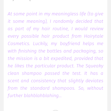
At some point in my meaningless life (to give
it some meaning), I randomly decided that
as part of my hair routine, I would review
every possible hair product from Hairytale
Cosmetics. Luckily, my boyfriend helps me
with finishing the bottles and packaging, so
the mission is a bit expedited, provided that
he likes the particular product. The Squeaky
clean shampoo passed the test. It has a
scent and consistency that slightly deviates
from the standard shampoos. So, without
further blahblahblahing…