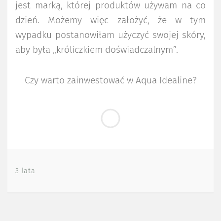
jest marką, której produktów używam na co
dzień. Możemy więc założyć, że w tym
wypadku postanowiłam użyczyć swojej skóry,
aby była „króliczkiem doświadczalnym”.
Czy warto zainwestować w Aqua Idealine?
3 lata