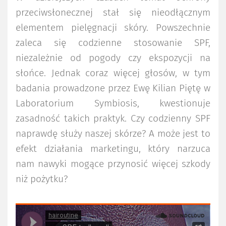
przeciwsłonecznej stał się nieodłącznym
elementem pielęgnacji skóry. Powszechnie
zaleca się codzienne stosowanie SPF,
niezależnie od pogody czy ekspozycji na
słońce. Jednak coraz więcej głosów, w tym
badania prowadzone przez Ewę Kilian Piętę w
Laboratorium Symbiosis, kwestionuje
zasadność takich praktyk. Czy codzienny SPF
naprawdę służy naszej skórze? A może jest to
efekt działania marketingu, który narzuca
nam nawyki mogące przynosić więcej szkody
niż pożytku?