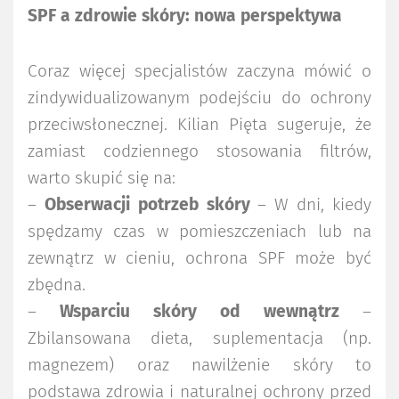
SPF a zdrowie skóry: nowa perspektywa
Coraz więcej specjalistów zaczyna mówić o
zindywidualizowanym podejściu do ochrony
przeciwsłonecznej. Kilian Pięta sugeruje, że
zamiast codziennego stosowania filtrów,
warto skupić się na:
–
Obserwacji potrzeb skóry
– W dni, kiedy
spędzamy czas w pomieszczeniach lub na
zewnątrz w cieniu, ochrona SPF może być
zbędna.
–
Wsparciu skóry od wewnątrz
–
Zbilansowana dieta, suplementacja (np.
magnezem) oraz nawilżenie skóry to
podstawa zdrowia i naturalnej ochrony przed