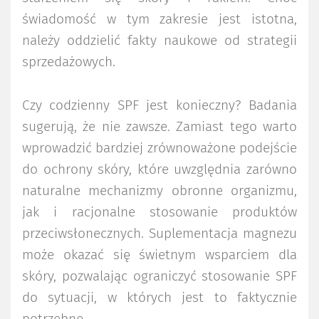
świadomość w tym zakresie jest istotna,
należy oddzielić fakty naukowe od strategii
sprzedażowych.
Czy codzienny SPF jest konieczny? Badania
sugerują, że nie zawsze. Zamiast tego warto
wprowadzić bardziej zrównoważone podejście
do ochrony skóry, które uwzględnia zarówno
naturalne mechanizmy obronne organizmu,
jak i racjonalne stosowanie produktów
przeciwsłonecznych. Suplementacja magnezu
może okazać się świetnym wsparciem dla
skóry, pozwalając ograniczyć stosowanie SPF
do sytuacji, w których jest to faktycznie