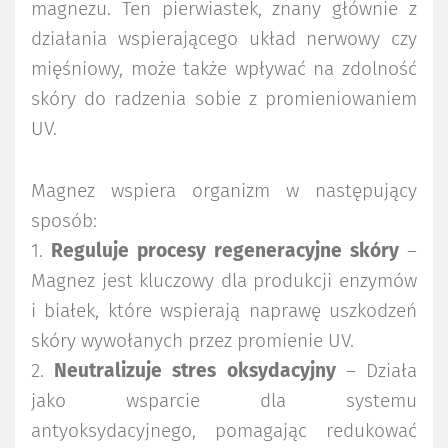
magnezu. Ten pierwiastek, znany głównie z
działania wspierającego układ nerwowy czy
mięśniowy, może także wpływać na zdolność
skóry do radzenia sobie z promieniowaniem
UV.
Magnez wspiera organizm w następujący
sposób:
1.
Reguluje procesy regeneracyjne skóry
–
Magnez jest kluczowy dla produkcji enzymów
i białek, które wspierają naprawę uszkodzeń
skóry wywołanych przez promienie UV.
2.
Neutralizuje stres oksydacyjny
– Działa
jako wsparcie dla systemu
antyoksydacyjnego, pomagając redukować