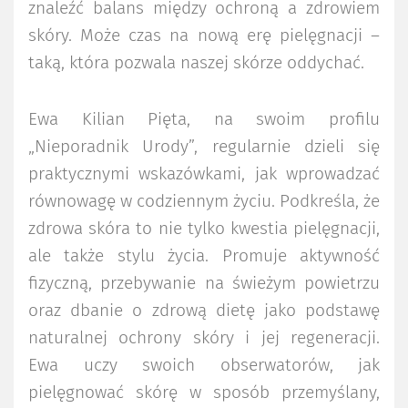
znaleźć balans między ochroną a zdrowiem
skóry. Może czas na nową erę pielęgnacji –
taką, która pozwala naszej skórze oddychać.
Ewa Kilian Pięta, na swoim profilu
„Nieporadnik Urody”, regularnie dzieli się
praktycznymi wskazówkami, jak wprowadzać
równowagę w codziennym życiu. Podkreśla, że
zdrowa skóra to nie tylko kwestia pielęgnacji,
ale także stylu życia. Promuje aktywność
fizyczną, przebywanie na świeżym powietrzu
oraz dbanie o zdrową dietę jako podstawę
naturalnej ochrony skóry i jej regeneracji.
Ewa uczy swoich obserwatorów, jak
pielęgnować skórę w sposób przemyślany,