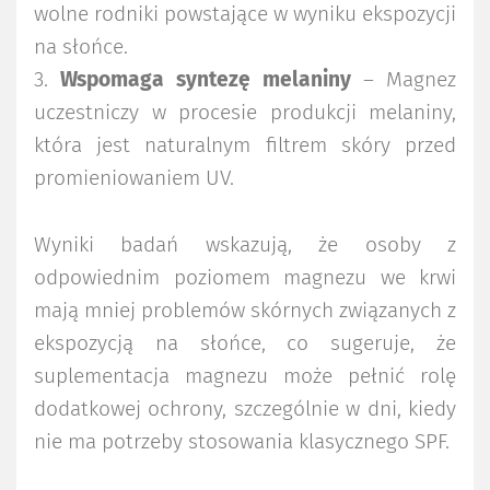
wolne rodniki powstające w wyniku ekspozycji
na słońce.
3.
Wspomaga syntezę melaniny
– Magnez
uczestniczy w procesie produkcji melaniny,
która jest naturalnym filtrem skóry przed
promieniowaniem UV.
Wyniki badań wskazują, że osoby z
odpowiednim poziomem magnezu we krwi
mają mniej problemów skórnych związanych z
ekspozycją na słońce, co sugeruje, że
suplementacja magnezu może pełnić rolę
dodatkowej ochrony, szczególnie w dni, kiedy
nie ma potrzeby stosowania klasycznego SPF.