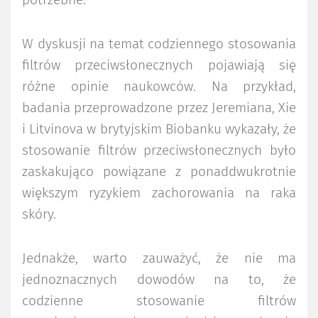
potrzebne.
W dyskusji na temat codziennego stosowania
filtrów przeciwsłonecznych pojawiają się
różne opinie naukowców. Na przykład,
badania przeprowadzone przez Jeremiana, Xie
i Litvinova w brytyjskim Biobanku wykazały, że
stosowanie filtrów przeciwsłonecznych było
zaskakująco powiązane z ponaddwukrotnie
większym ryzykiem zachorowania na raka
skóry.
Jednakże, warto zauważyć, że nie ma
jednoznacznych dowodów na to, że
codzienne stosowanie filtrów