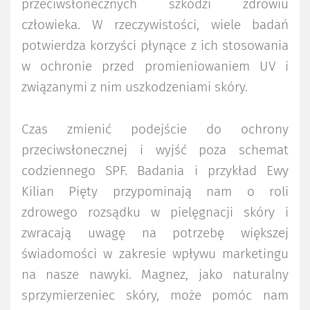
przeciwsłonecznych szkodzi zdrowiu
człowieka. W rzeczywistości, wiele badań
potwierdza korzyści płynące z ich stosowania
w ochronie przed promieniowaniem UV i
związanymi z nim uszkodzeniami skóry.
Czas zmienić podejście do ochrony
przeciwsłonecznej i wyjść poza schemat
codziennego SPF. Badania i przykład Ewy
Kilian Pięty przypominają nam o roli
zdrowego rozsądku w pielęgnacji skóry i
zwracają uwagę na potrzebę większej
świadomości w zakresie wpływu marketingu
na nasze nawyki. Magnez, jako naturalny
sprzymierzeniec skóry, może pomóc nam