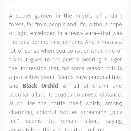
A secret garden in the middle of a dark
forest, far from people and life, without hope
or light, enveloped in a heavy aura—that was
the idea behind this perfume. And it makes a
lot of sense when you consider what kind of
traits it gives to the person wearing it. I get
the impression that, for some reason, this is
a protective blend. Scents have personalities,
and
Black Orchid
is full of charm and
peculiar allure. It exudes coldness, distance.
Much like the bottle itself, which, among
charming, colorful bottles screaming „pick
me,” seems to remain silent, saying
absolutely nothing in its art deco form.