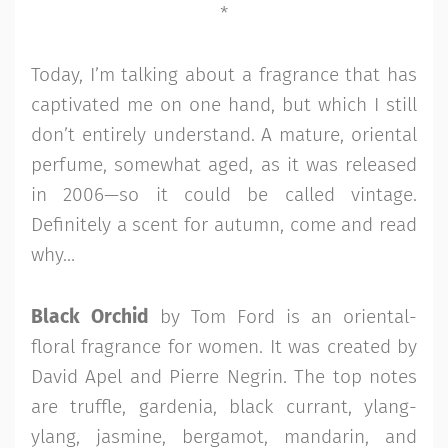
*
Today, I’m talking about a fragrance that has
captivated me on one hand, but which I still
don’t entirely understand. A mature, oriental
perfume, somewhat aged, as it was released
in 2006—so it could be called vintage.
Definitely a scent for autumn, come and read
why…
Black Orchid
by Tom Ford is an oriental-
floral fragrance for women. It was created by
David Apel and Pierre Negrin. The top notes
are truffle, gardenia, black currant, ylang-
ylang, jasmine, bergamot, mandarin, and