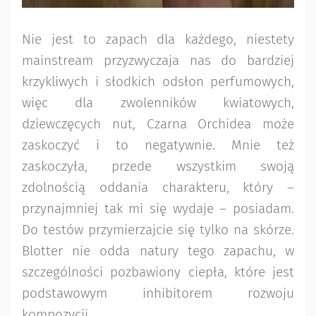
Nie jest to zapach dla każdego, niestety
mainstream przyzwyczaja nas do bardziej
krzykliwych i słodkich odsłon perfumowych,
więc dla zwolenników kwiatowych,
dziewczęcych nut, Czarna Orchidea może
zaskoczyć i to negatywnie. Mnie też
zaskoczyła, przede wszystkim swoją
zdolnością oddania charakteru, który –
przynajmniej tak mi się wydaje – posiadam.
Do testów przymierzajcie się tylko na skórze.
Blotter nie odda natury tego zapachu, w
szczególności pozbawiony ciepła, które jest
podstawowym inhibitorem rozwoju
kompozycji.