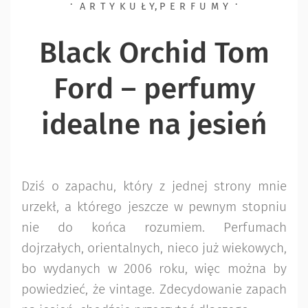
ARTYKUŁY
,
PERFUMY
Black Orchid Tom
Ford – perfumy
idealne na jesień
Dziś o zapachu, który z jednej strony mnie
urzekł, a którego jeszcze w pewnym stopniu
nie do końca rozumiem. Perfumach
dojrzałych, orientalnych, nieco już wiekowych,
bo wydanych w 2006 roku, więc można by
powiedzieć, że vintage. Zdecydowanie zapach