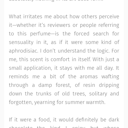
What irritates me about how others perceive
it—whether it’s reviewers or people referring
to this perfume—is the forced search for
sensuality in it, as if it were some kind of
aphrodisiac. I don’t understand the logic. For
me, this scent is comfort in itself. With just a
small application, it stays with me all day. It
reminds me a bit of the aromas wafting
through a damp forest, of resin dripping
down the trunks of old trees, solitary and
forgotten, yearning for summer warmth.
If it were a food, it would definitely be dark