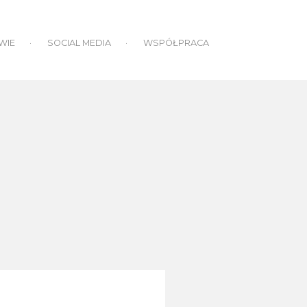
WIE
SOCIAL MEDIA
WSPÓŁPRACA