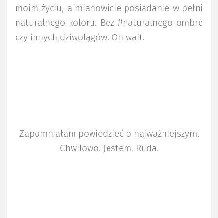
moim życiu, a mianowicie posiadanie w pełni
naturalnego koloru. Bez #naturalnego ombre
czy innych dziwolągów. Oh wait.
Zapomniałam powiedzieć o najważniejszym.
Chwilowo. Jestem. Ruda.