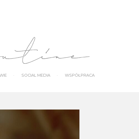
WIE
SOCIAL MEDIA
WSPÓŁPRACA