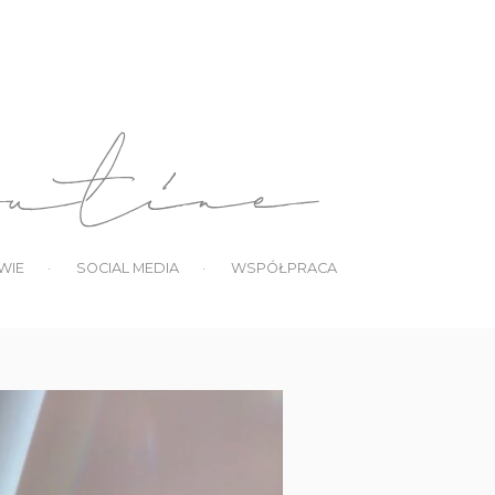
WIE
SOCIAL MEDIA
WSPÓŁPRACA