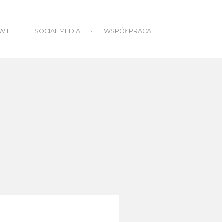
WIE
SOCIAL MEDIA
WSPÓŁPRACA