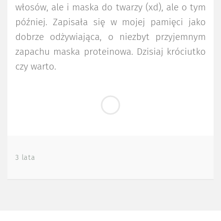
włosów, ale i maska do twarzy (xd), ale o tym
później. Zapisała się w mojej pamięci jako
dobrze odżywiająca, o niezbyt przyjemnym
zapachu maska proteinowa. Dzisiaj króciutko
czy warto.
3 lata